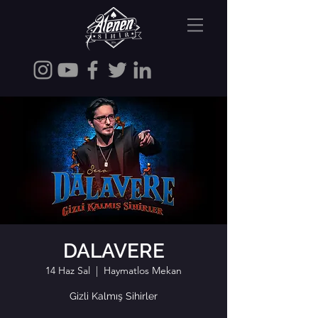
DALAVERE
14 Haz Sal
  |  
Haymatlos Mekan
Gizli Kalmış Sihirler