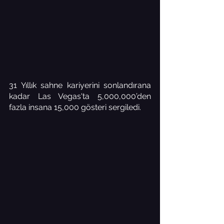
31 Yıllık sahne kariyerini sonlandırana 
kadar Las Vegas'ta 5,000,000’den 
fazla insana 15,000 gösteri sergiledi. 